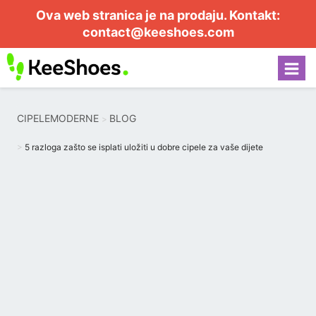
Ova web stranica je na prodaju. Kontakt:
contact@keeshoes.com
CIPELEMODERNE
BLOG
5 razloga zašto se isplati uložiti u dobre cipele za vaše dijete