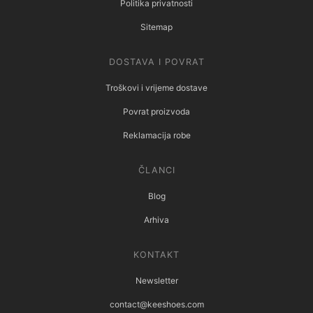
Politika privatnosti
Sitemap
DOSTAVA I POVRAT
Troškovi i vrijeme dostave
Povrat proizvoda
Reklamacija robe
ČLANCI
Blog
Arhiva
KONTAKT
Newsletter
contact@keeshoes.com