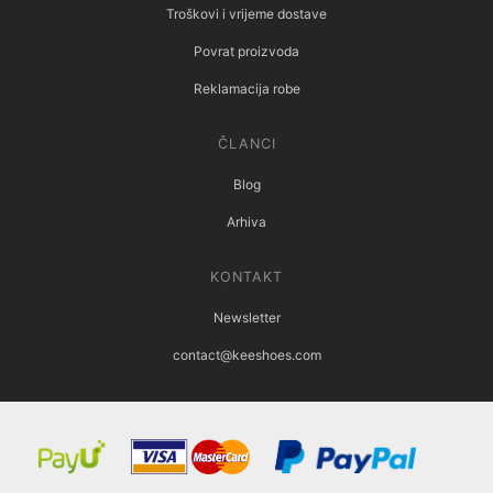
Troškovi i vrijeme dostave
Povrat proizvoda
Reklamacija robe
ČLANCI
Blog
Arhiva
KONTAKT
Newsletter
contact@keeshoes.com