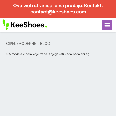
Ova web stranica je na prodaju. Kontakt:
contact@keeshoes.com
CIPELEMODERNE
BLOG
5 modela cipela koje treba izbjegavati kada pada snijeg