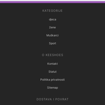
KATEGORIJE
djeca
žene
Muškarci
Sport
O KEESHOES
Kontakt
Statut
Politika privatnosti
Sitemap
DOSTAVA I POVRAT