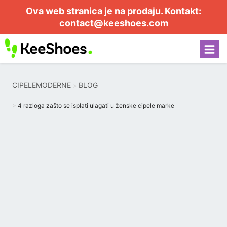
Ova web stranica je na prodaju. Kontakt:
contact@keeshoes.com
CIPELEMODERNE
BLOG
4 razloga zašto se isplati ulagati u ženske cipele marke