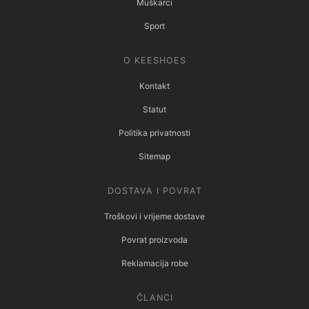
Muškarci
Sport
O KEESHOES
Kontakt
Statut
Politika privatnosti
Sitemap
DOSTAVA I POVRAT
Troškovi i vrijeme dostave
Povrat proizvoda
Reklamacija robe
ČLANCI