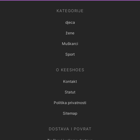
KATEGORIJE
djeca
žene
Muškarci
Sport
O KEESHOES
Kontakt
Statut
Politika privatnosti
Sitemap
DOSTAVA I POVRAT