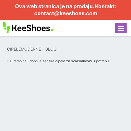
Ova web stranica je na prodaju. Kontakt:
contact@keeshoes.com
CIPELEMODERNE
BLOG
Biramo najudobnije ženske cipele za svakodnevnu upotrebu