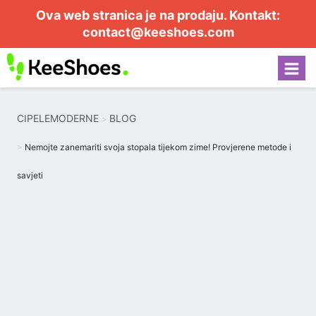
Ova web stranica je na prodaju. Kontakt:
contact@keeshoes.com
CIPELEMODERNE
BLOG
Nemojte zanemariti svoja stopala tijekom zime! Provjerene metode i
savjeti