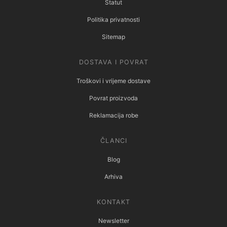
Statut
Politika privatnosti
Sitemap
DOSTAVA I POVRAT
Troškovi i vrijeme dostave
Povrat proizvoda
Reklamacija robe
ČLANCI
Blog
Arhiva
KONTAKT
Newsletter