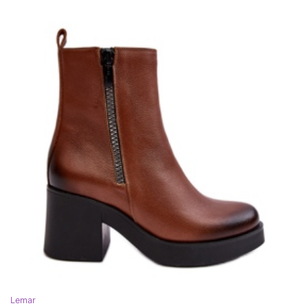
Lemar