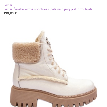
Lemar
Lemar Ženske kožne sportske cipele na bijeloj platformi bijela
130,05 €