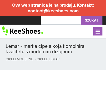
Ova web stranica je na prodaju. Kontakt:
contact@keeshoes.com
SZUKAJ
Lemar - marka cipela koja kombinira
kvalitetu s modernim dizajnom
CIPELEMODERNE
CIPELE LEMAR