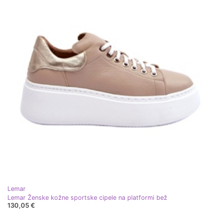
Lemar
Lemar Ženske kožne sportske cipele na platformi bež
130,05 €