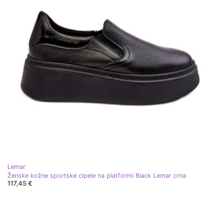
Lemar
Ženske kožne sportske cipele na platformi Black Lemar crna
117,45 €