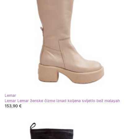
Lemar
Lemar Lemar ženske čizme iznad koljena svijetlo bež malayah
153,90 €